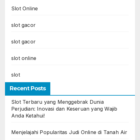
Slot Online
slot gacor
slot gacor
slot online
slot
Recent Posts
Slot Terbaru yang Menggebrak Dunia
Perjudian: Inovasi dan Keseruan yang Wajib
Anda Ketahui!
Menjelajahi Popularitas Judi Online di Tanah Air