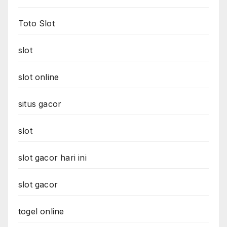
Toto Slot
slot
slot online
situs gacor
slot
slot gacor hari ini
slot gacor
togel online