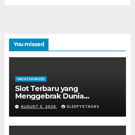
You missed
UNCATEGORIZED
Slot Terbaru yang
Menggebrak Dunia
Perjudian: Inovasi dan
AUGUST 5, 2026
SLEEPYSTAG93
Keseruan yang Wajib Anda
Ketahui!