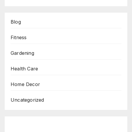
Blog
Fitness
Gardening
Health Care
Home Decor
Uncategorized