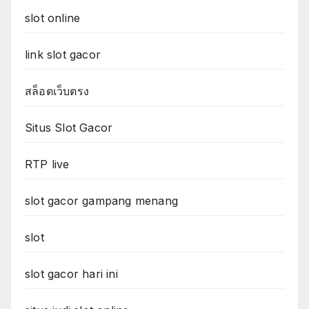
slot online
link slot gacor
สล็อตเว็บตรง
Situs Slot Gacor
RTP live
slot gacor gampang menang
slot
slot gacor hari ini