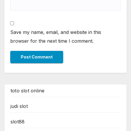
Save my name, email, and website in this
browser for the next time I comment.
toto slot online
judi slot
slot88