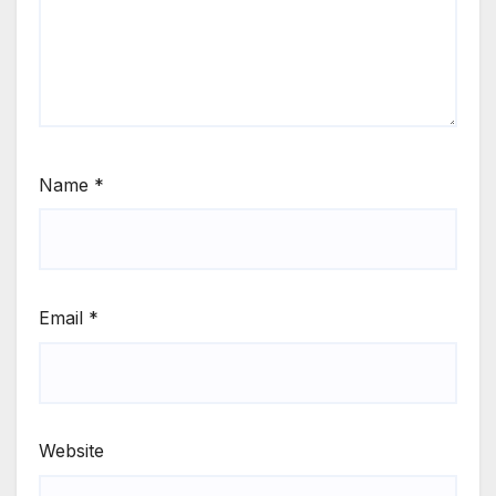
Name
*
Email
*
Website