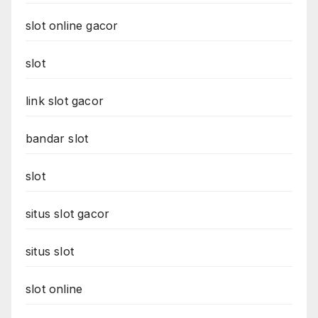
slot online gacor
slot
link slot gacor
bandar slot
slot
situs slot gacor
situs slot
slot online