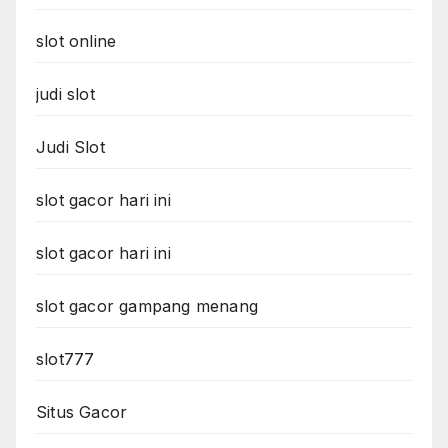
slot online
judi slot
Judi Slot
slot gacor hari ini
slot gacor hari ini
slot gacor gampang menang
slot777
Situs Gacor