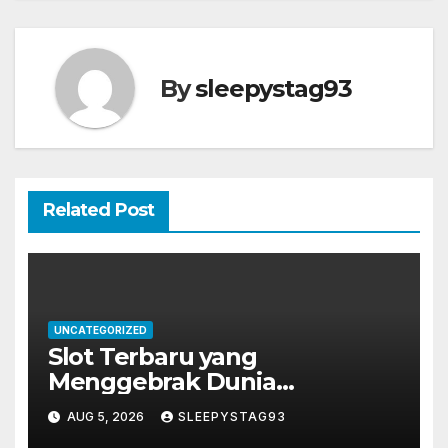
By
sleepystag93
Related Post
UNCATEGORIZED
Slot Terbaru yang
Menggebrak Dunia
Perjudian: Inovasi dan
AUG 5, 2026
SLEEPYSTAG93
Keseruan yang Wajib Anda