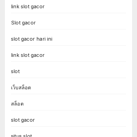
link slot gacor
Slot gacor
slot gacor hari ini
link slot gacor
slot
เว็บสล็อต
สล็อต
slot gacor
situs slot