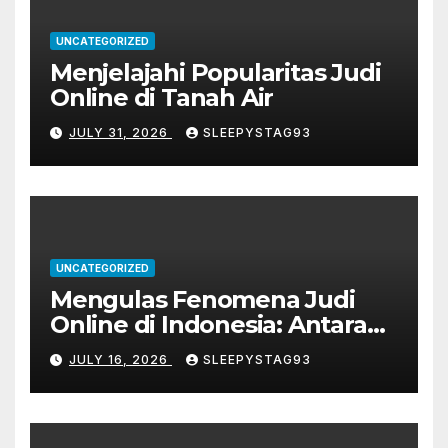
UNCATEGORIZED
Menjelajahi Popularitas Judi
Online di Tanah Air
JULY 31, 2026
SLEEPYSTAG93
UNCATEGORIZED
Mengulas Fenomena Judi
Online di Indonesia: Antara
Kontroversi dan Popularitas
JULY 16, 2026
SLEEPYSTAG93