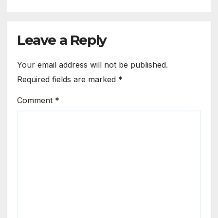
Leave a Reply
Your email address will not be published.
Required fields are marked
*
Comment
*