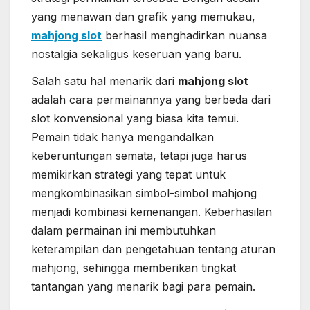
yang menawan dan grafik yang memukau,
mahjong slot
berhasil menghadirkan nuansa
nostalgia sekaligus keseruan yang baru.
Salah satu hal menarik dari
mahjong slot
adalah cara permainannya yang berbeda dari
slot konvensional yang biasa kita temui.
Pemain tidak hanya mengandalkan
keberuntungan semata, tetapi juga harus
memikirkan strategi yang tepat untuk
mengkombinasikan simbol-simbol mahjong
menjadi kombinasi kemenangan. Keberhasilan
dalam permainan ini membutuhkan
keterampilan dan pengetahuan tentang aturan
mahjong, sehingga memberikan tingkat
tantangan yang menarik bagi para pemain.