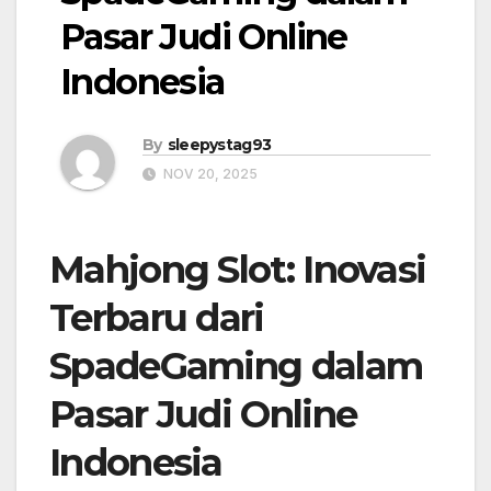
Pasar Judi Online
Indonesia
By
sleepystag93
NOV 20, 2025
Mahjong Slot: Inovasi
Terbaru dari
SpadeGaming dalam
Pasar Judi Online
Indonesia