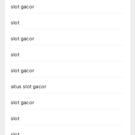
slot gacor
slot
slot gacor
slot
slot gacor
situs slot gacor
slot gacor
slot
slot