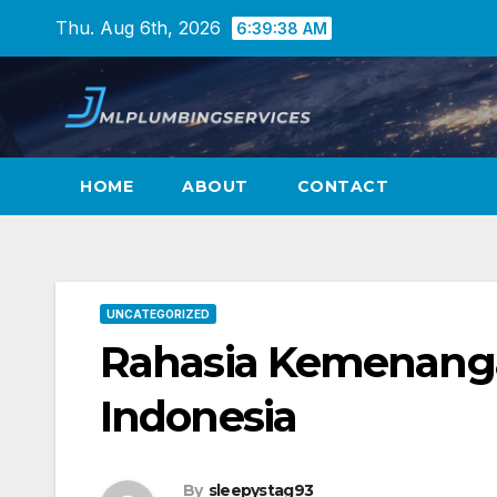
Skip
Thu. Aug 6th, 2026
6:39:39 AM
to
content
HOME
ABOUT
CONTACT
UNCATEGORIZED
Rahasia Kemenanga
Indonesia
By
sleepystag93