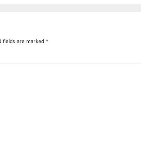
d fields are marked
*