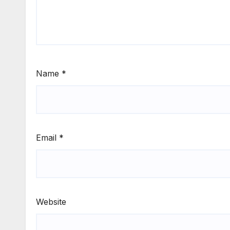
Name
*
Email
*
Website