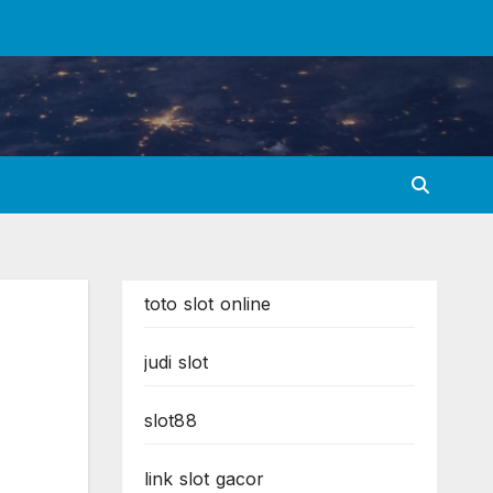
toto slot online
judi slot
slot88
link slot gacor