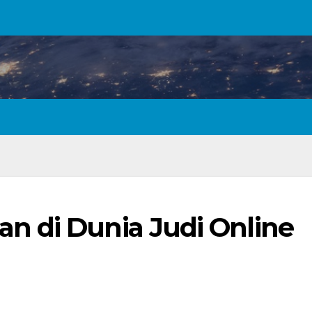
n di Dunia Judi Online