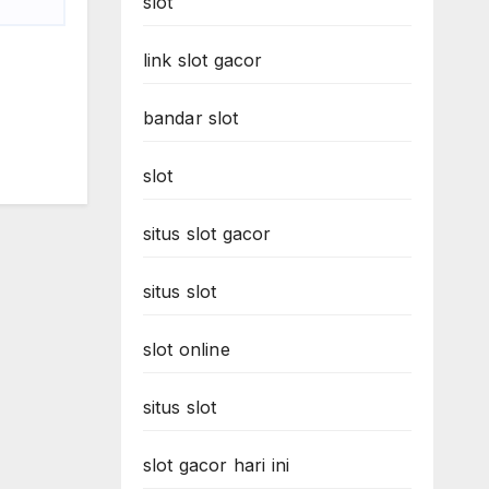
slot
link slot gacor
bandar slot
slot
situs slot gacor
situs slot
slot online
situs slot
slot gacor hari ini