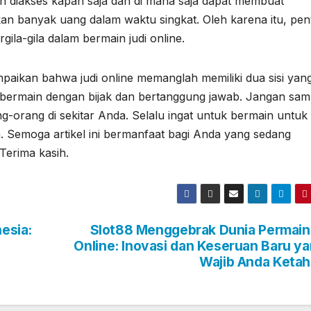
ah diakses kapan saja dan di mana saja dapat membuat
n banyak uang dalam waktu singkat. Oleh karena itu, pen
rgila-gila dalam bermain judi online.
mpaikan bahwa judi online memanglah memiliki dua sisi yan
u bermain dengan bijak dan bertanggung jawab. Jangan sam
g-orang di sekitar Anda. Selalu ingat untuk bermain untuk
. Semoga artikel ini bermanfaat bagi Anda yang sedang
Terima kasih.
nesia:
Slot88 Menggebrak Dunia Permai
Online: Inovasi dan Keseruan Baru y
Wajib Anda Ketah