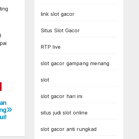
ting
link slot gacor
Situs Slot Gacor
g
pai
RTP live
slot gacor gampang menang
slot
slot gacor hari ini
nan
ang
situs judi slot online
ui!
slot gacor anti rungkad