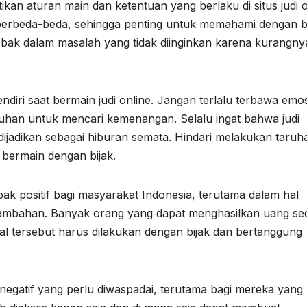
ikan aturan main dan ketentuan yang berlaku di situs judi o
ng berbeda-beda, sehingga penting untuk memahami dengan b
bak dalam masalah yang tidak diinginkan karena kurangny
sendiri saat bermain judi online. Jangan terlalu terbawa emos
uhan untuk mencari kemenangan. Selalu ingat bahwa judi
ijadikan sebagai hiburan semata. Hindari melakukan taruh
 bermain dengan bijak.
 positif bagi masyarakat Indonesia, terutama dalam hal
tambahan. Banyak orang yang dapat menghasilkan uang se
hal tersebut harus dilakukan dengan bijak dan bertanggung
negatif yang perlu diwaspadai, terutama bagi mereka yang